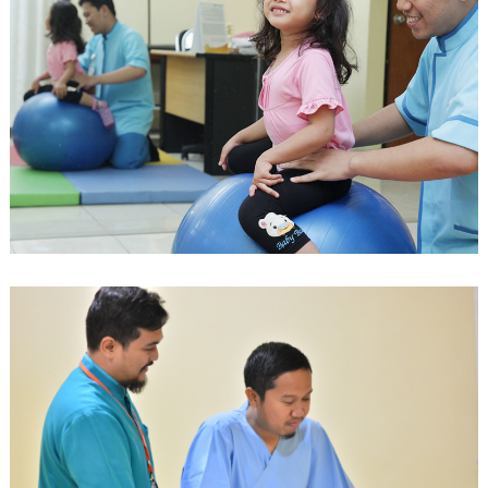
PENDAFTARAN ONLINE