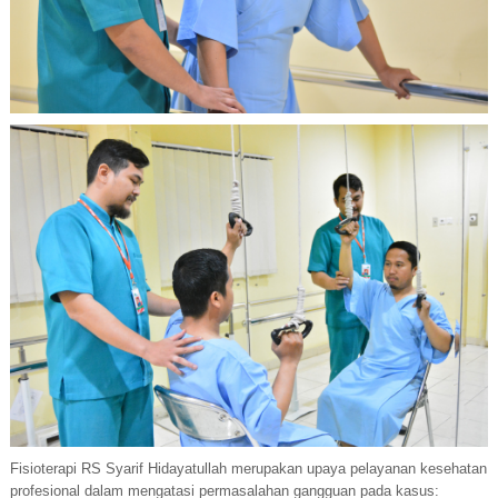
Fisioterapi RS Syarif Hidayatullah merupakan upaya pelayanan kesehatan
profesional dalam mengatasi permasalahan gangguan pada kasus: