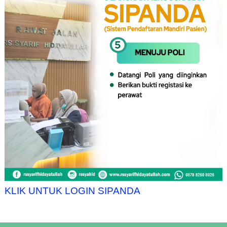
KLIK UNTUK LOGIN SIPANDA