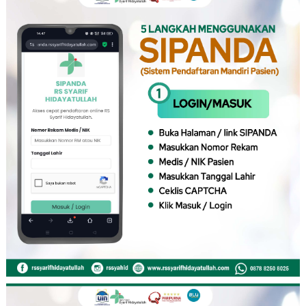
PENDAFTARAN ONLINE