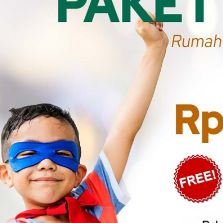
PENDAFTARAN ONLINE