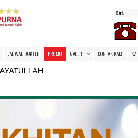
JADWAL DOKTER
PROMO
GALERI
KONTAK KAMI
KA
DAYATULLAH